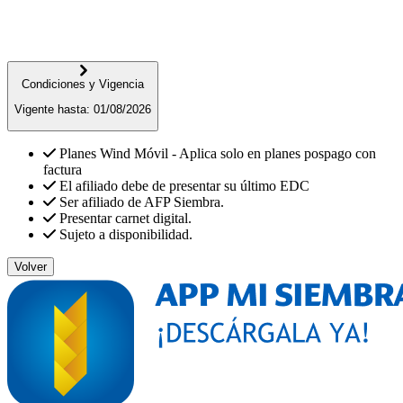
Condiciones y Vigencia
Vigente hasta:
01/08/2026
Planes Wind Móvil - Aplica solo en planes pospago con
factura
El afiliado debe de presentar su último EDC
Ser afiliado de AFP Siembra.
Presentar carnet digital.
Sujeto a disponibilidad.
Volver