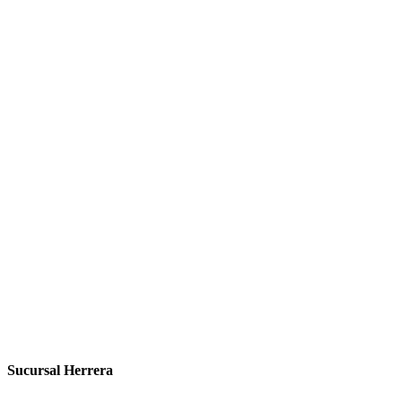
Sucursal Herrera