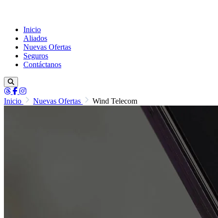
Inicio
Aliados
Nuevas Ofertas
Seguros
Contáctanos
Inicio
Nuevas Ofertas
Wind Telecom