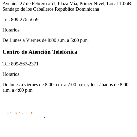
Avenida 27 de Febrero #51, Plaza Mía, Primer Nivel, Local 1-06B.
Santiago de los Caballeros República Dominicana
Tel:
809-276-5659
Horarios
De Lunes a Viernes de 8:00 a.m. a 5:00 p.m.
Centro de Atención Telefónica
Tel:
809-567-2371
Horarios
De lunes a viernes de 8:00 a.m. a 7:00 p.m. y los sábados de 8:00
a.m. a 4:00 p.m.