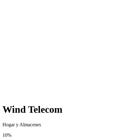
Wind Telecom
Hogar y Almacenes
10%