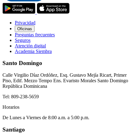
Privacidad
Oficinas
Preguntas frecuentes
Seguros
Atención digital
Academia Siembra
Santo Domingo
Calle Virgilio Díaz Ordóñez, Esq. Gustavo Mejía Ricart, Primer
Piso, Edif. Mezzo Tempo Ens. Evaristo Morales Santo Domingo
República Dominicana
Tel:
809-238-5659
Horarios
De Lunes a Viernes de 8:00 a.m. a 5:00 p.m.
Santiago