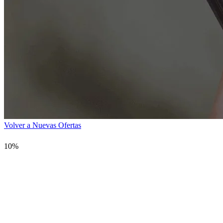
Volver a Nuevas Ofertas
10%