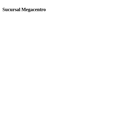
Sucursal Megacentro