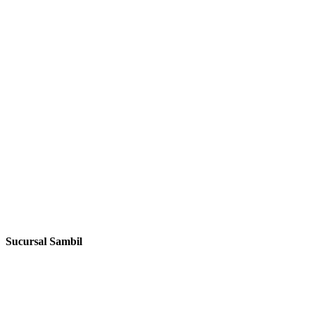
Sucursal Sambil