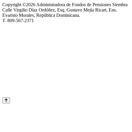
Copyright ©2026 Administradora de Fondos de Pensiones Siembra
Calle Virgilio Díaz Ordóñez, Esq. Gustavo Mejía Ricart, Ens.
Evaristo Morales, República Dominicana.
T. 809-567-2371