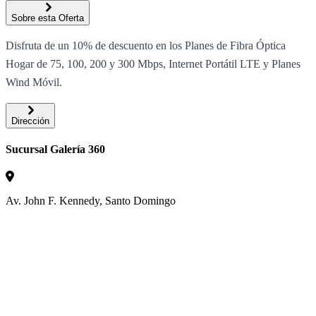
Sobre esta Oferta
Disfruta de un 10% de descuento en los Planes de Fibra Óptica
Hogar de 75, 100, 200 y 300 Mbps, Internet Portátil LTE y Planes
Wind Móvil.
Dirección
Sucursal Galería 360
Av. John F. Kennedy, Santo Domingo